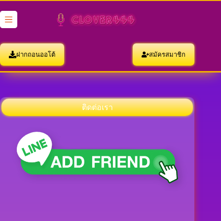
Skip
to
content
ฝากถอนออโต้
สมัครสมาชิก
ติดต่อเรา